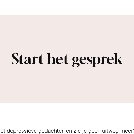
Start het gesprek
met depressieve gedachten en zie je geen uitweg meer?