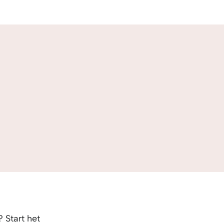
 Start het