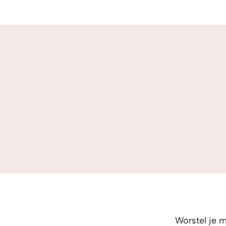
Worstel je 