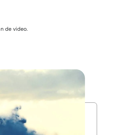
n de video.